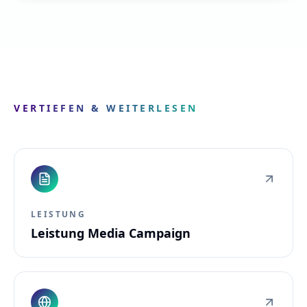
VERTIEFEN & WEITERLESEN
LEISTUNG
Leistung Media Campaign