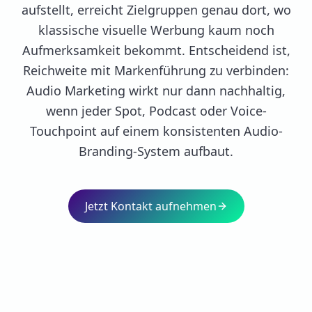
aufstellt, erreicht Zielgruppen genau dort, wo
klassische visuelle Werbung kaum noch
Aufmerksamkeit bekommt. Entscheidend ist,
Reichweite mit Markenführung zu verbinden:
Audio Marketing wirkt nur dann nachhaltig,
wenn jeder Spot, Podcast oder Voice-
Touchpoint auf einem konsistenten Audio-
Branding-System aufbaut.
Jetzt Kontakt aufnehmen