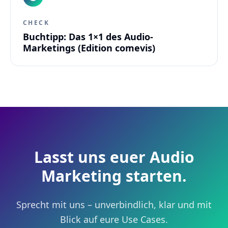
CHECK
Buchtipp: Das 1×1 des Audio-
Marketings (Edition comevis)
Lasst uns euer Audio
Marketing starten.
Sprecht mit uns – unverbindlich, klar und mit
Blick auf eure Use Cases.