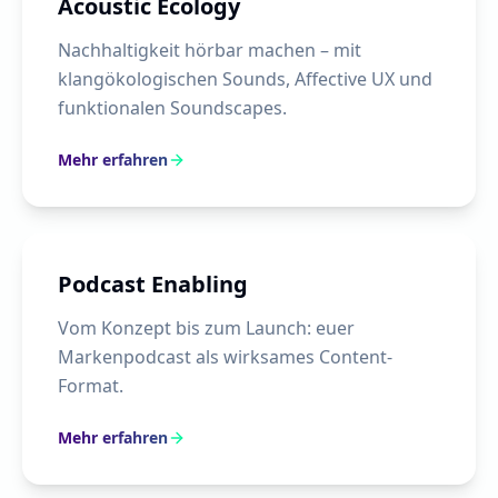
Acoustic Ecology
Nachhaltigkeit hörbar machen – mit
klangökologischen Sounds, Affective UX und
funktionalen Soundscapes.
Mehr erfahren
Podcast Enabling
Vom Konzept bis zum Launch: euer
Markenpodcast als wirksames Content-
Format.
Mehr erfahren