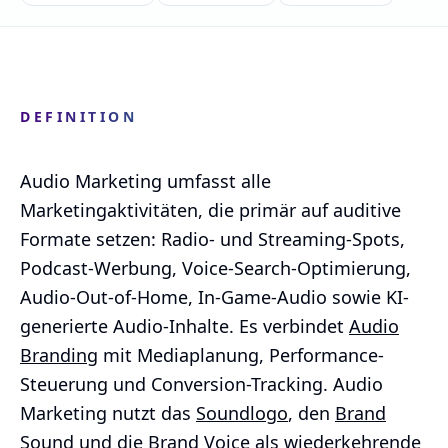
DEFINITION
Audio Marketing umfasst alle
Marketingaktivitäten, die primär auf auditive
Formate setzen: Radio- und Streaming-Spots,
Podcast-Werbung, Voice-Search-Optimierung,
Audio-Out-of-Home, In-Game-Audio sowie KI-
generierte Audio-Inhalte. Es verbindet
Audio
Branding
mit Mediaplanung, Performance-
Steuerung und Conversion-Tracking. Audio
Marketing nutzt das
Soundlogo
, den
Brand
Sound
und die
Brand Voice
als wiederkehrende