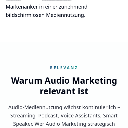
Markenanker in einer zunehmend
bildschirmlosen Mediennutzung.
RELEVANZ
Warum Audio Marketing
relevant ist
Audio-Mediennutzung wächst kontinuierlich –
Streaming, Podcast, Voice Assistants, Smart
Speaker. Wer Audio Marketing strategisch