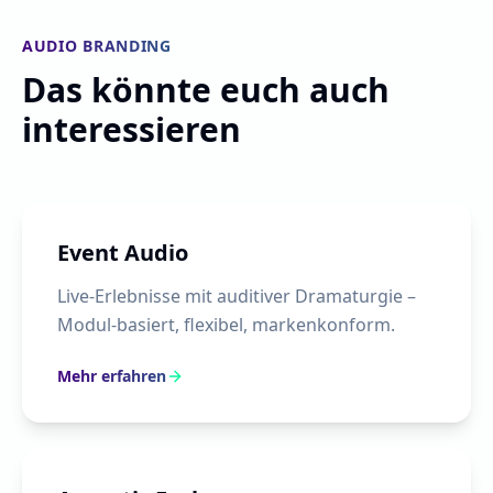
AUDIO BRANDING
Das könnte euch auch
interessieren
Event Audio
Live-Erlebnisse mit auditiver Dramaturgie –
Modul-basiert, flexibel, markenkonform.
Mehr erfahren